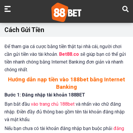
Cách Gửi Tiền
Để tham gia cá cược bằng tiền thật tại nhà cái, người chơi
cần gửi tiền vào tài khoản.
Bet88.co
sẽ giúp bạn có thể gửi
tiền nhanh chóng bằng Internet Banking đơn giản và nhanh
chóng nhất.
Hướng dẫn nạp tiền vào 188bet bằng Internet
Banking
Bước 1: Đăng nhập tài khoản 188BET
Bạn bắt đầu
vào trang chủ 188bet
và nhấn vào chữ đăng
nhập. Điền đầy đủ thông bao gồm tên tài khoản đăng nhập
và mật khẩu.
Nếu bạn chưa có tài khoản đăng nhập bạn buộc phải
đăng