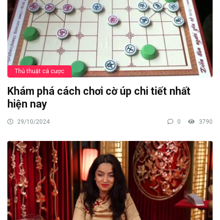
Thủ thuật cá cược
Khám phá cách chơi cờ úp chi tiết nhất
hiện nay
29/10/2024
0
3790