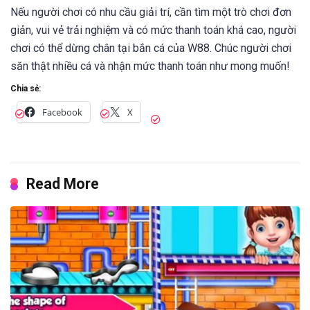
Nếu người chơi có nhu cầu giải trí, cần tìm một trò chơi đơn
giản, vui vẻ trải nghiệm và có mức thanh toán khá cao, người
chơi có thể dừng chân tại bắn cá của W88. Chúc người chơi
săn thật nhiều cá và nhận mức thanh toán như mong muốn!
Chia sẻ:
Facebook
X
Read More