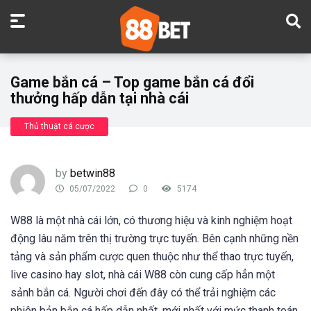
Game bắn cá – Top game bắn cá đổi
thưởng hấp dẫn tại nhà cái
Thủ thuật cá cược
by
betwin88
05/07/2022
0
5174
W88 là một nhà cái lớn, có thương hiệu và kinh nghiệm hoạt
động lâu năm trên thị trường trực tuyến. Bên cạnh những nền
tảng và sản phẩm cược quen thuộc như thể thao trực tuyến,
live casino hay slot, nhà cái W88 còn cung cấp hẳn một
sảnh bắn cá. Người chơi đến đây có thể trải nghiệm các
phiên bản bắn cá hấp dẫn nhất, mới nhất với mức thanh toán