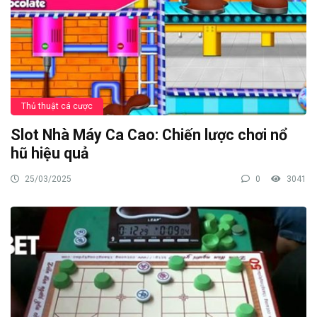
Thủ thuật cá cược
Slot Nhà Máy Ca Cao: Chiến lược chơi nổ
hũ hiệu quả
25/03/2025
0
3041