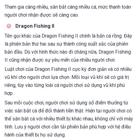
Tham gia càng nhiều, săn bắt càng nhiều cá, mức thanh toán
người chơi nhận được sẽ càng cao.
Dragon Fishing II
Tên gọi khác của Dragon Fishing II chính là bắn cá rồng. Đây
là phiên bản thứ hai sau sự thành công xuất sắc của phiên
bản đầu. Dù với hình thức nào đi chăng nữa, Dragon Fishing
II cũng nhận được sự yêu mến của nhiều người chơi.
Luật chơi của Dragon Fishing II cực kỳ đơn giản và có nhiều
vũ khí cho người chơi lựa chọn. Mỗi loại vũ khí sẽ có giá trị
riêng, tùy vào từng loài cá người chơi sử dụng vũ khí phù
hợp.
Sau mỗi cuộc chơi, người chơi sử dụng số điểm thưởng từ
việc săn bắt cá để đổi thành tiền thật. Hiện tại người chơi có
thể săn bắt cá với nhiều thiết bị khác nhau, không chỉ với máy
tính. Lưu ý người chơi cần tải phiên bản phù hợp với hệ điều
hành của thiết bị họ sử dụng.