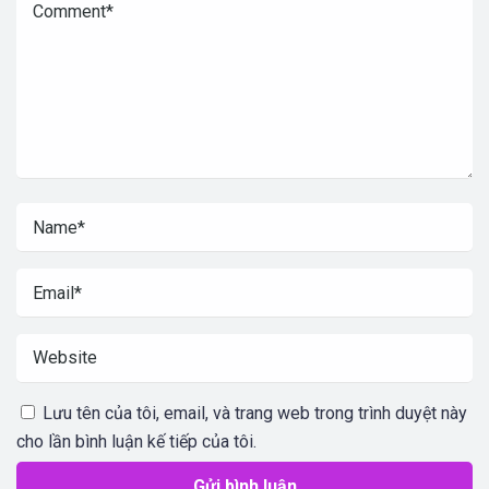
Lưu tên của tôi, email, và trang web trong trình duyệt này
cho lần bình luận kế tiếp của tôi.