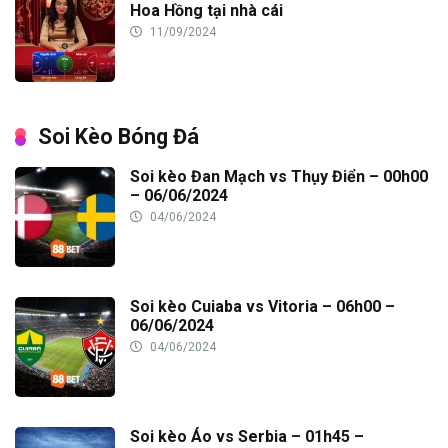
Hoa Hồng tại nhà cái
11/09/2024
Soi Kèo Bóng Đá
Soi kèo Đan Mạch vs Thụy Điển – 00h00
– 06/06/2024
04/06/2024
Soi kèo Cuiaba vs Vitoria – 06h00 –
06/06/2024
04/06/2024
Soi kèo Áo vs Serbia – 01h45 –