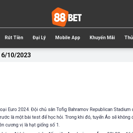
Rút Tiền
Đại Lý
Mobile App
Khuyến Mãi
Thủ
 16/10/2023
 loại Euro 2024. Đội chủ sân Tofig Bahramov Republican Stadium 
rước là một bài test để học hỏi. Trong khi đó, tuyển Áo sẽ không
n cương vị là hạt giống số 1.