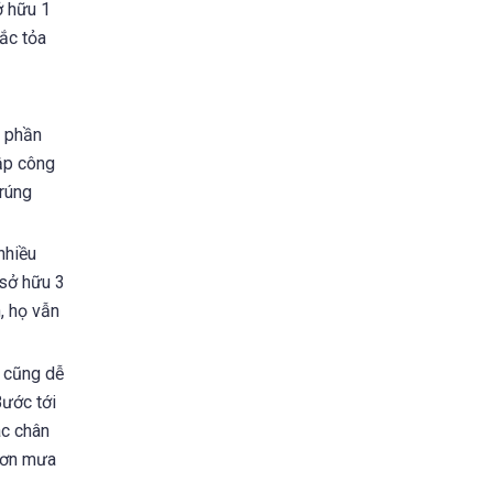
ở hữu 1
ắc tỏa
ó phần
lập công
trúng
nhiều
 sở hữu 3
, họ vẫn
h cũng dễ
Bước tới
ác chân
 cơn mưa