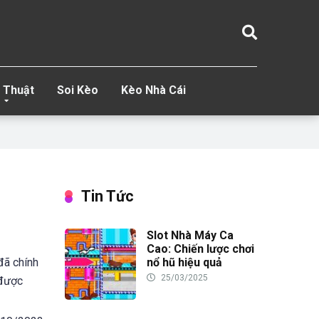
 Thuật
Soi Kèo
Kèo Nhà Cái
Tin Tức
Slot Nhà Máy Ca
Cao: Chiến lược chơi
đã chính
nổ hũ hiệu quả
25/03/2025
 được