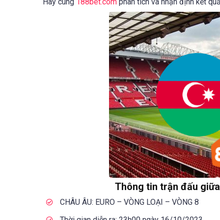
Hãy cùng
188bet.com
phân tích và nhận định kết q
Thông tin trận đấu giữ
CHÂU ÂU: EURO – VÒNG LOẠI – VÒNG 8
Thời gian diễn ra: 23h00 ngày 16/10/2023