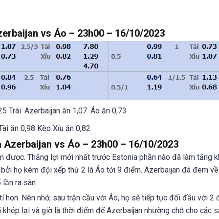
zerbaijan vs Áo – 23h00 – 16/10/2023
5 Trái. Azerbaijan ăn 1,07. Áo ăn 0,73
 Tài ăn 0,98 Kèo Xỉu ăn 0,82
a Azerbaijan vs Áo – 23h00 – 16/10/2023
m được. Thắng lợi mới nhất trước Estonia phần nào đã làm tăng k
ại bởi họ kém đội xếp thứ 2 là Áo tới 9 điểm. Azerbaijan đã đem về
 lần ra sân.
 hon. Nên nhớ, sau trận cầu với Áo, họ sẽ tiếp tục đối đầu với 2 
ã khép lại và giờ là thời điểm để Azerbaijan nhường chỗ cho các s