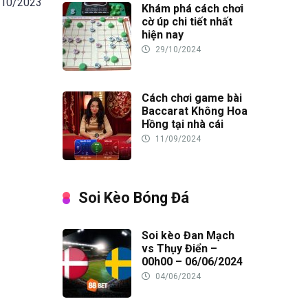
6/10/2023
Khám phá cách chơi
cờ úp chi tiết nhất
hiện nay
29/10/2024
Cách chơi game bài
Baccarat Không Hoa
Hồng tại nhà cái
11/09/2024
Soi Kèo Bóng Đá
Soi kèo Đan Mạch
vs Thụy Điển –
00h00 – 06/06/2024
04/06/2024