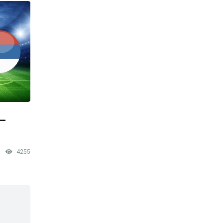
 –
4255