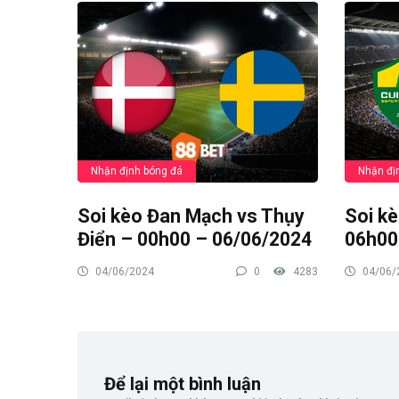
Nhận định bóng đá
Nhận đị
Soi kèo Đan Mạch vs Thụy
Soi kè
Điển – 00h00 – 06/06/2024
06h00
04/06/2024
0
4283
04/06/
Để lại một bình luận