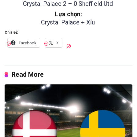
Crystal Palace 2 – 0 Sheffield Utd
Lựa chọn:
Crystal Palace + Xỉu
Chia sẻ:
Facebook
X
Read More