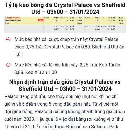
Tỷ lệ kèo bóng đá Crystal Palace vs Sheffield
Utd – 03h00 – 31/01/2024
Mức kèo nhà cái cược chấp trận này: Crystal Palace
chấp 0,75 Trái. Crystal Palace ăn 0,89. Sheffield Utd ăn
1,01
Mức kèo nhà cái tài xỉu trận này: 2,25 Trái. Kèo Tài ăn
0,88. Kèo Xỉu ăn 1,00
Nhận định trận đấu giữa Crystal Palace vs
Sheffield Utd – 03h00 – 31/01/2024
Palace đang bắt đầu cho thấy dấu hiệu hụt hơi khi họ chỉ
giành về 5 điểm trong 5 vòng đấu gần nhất. Từ vị thế một
đội giữa bảng, Palace đi xuống không phanh trong giai đoạn
cuối năm 2023. Hậu quả là việc đại bàng rơi xuống vị trí thứ
15 với chỉ 21 điểm kiếm được. Đội chủ sân Selhurst Park