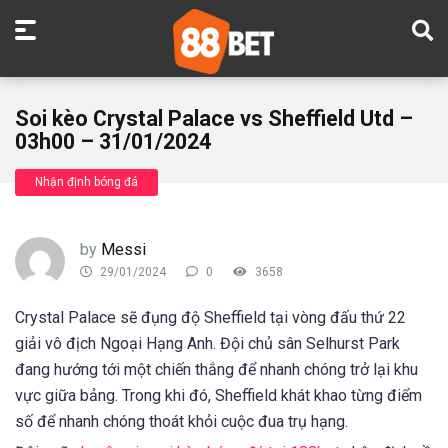
Soi kèo Crystal Palace vs Sheffield Utd –
03h00 – 31/01/2024
Nhận định bóng đá
by
Messi
29/01/2024
0
3658
Crystal Palace sẽ đụng độ Sheffield tại vòng đấu thứ 22
giải vô địch Ngoại Hạng Anh. Đội chủ sân Selhurst Park
đang hướng tới một chiến thắng để nhanh chóng trở lại khu
vực giữa bảng. Trong khi đó, Sheffield khát khao từng điểm
số để nhanh chóng thoát khỏi cuộc đua trụ hạng.