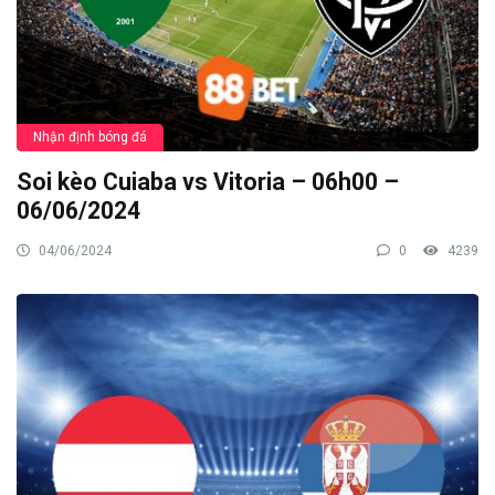
Nhận định bóng đá
Soi kèo Cuiaba vs Vitoria – 06h00 –
06/06/2024
04/06/2024
0
4239