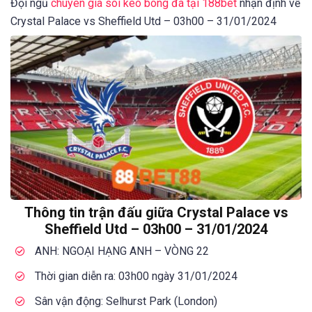
Đội ngũ
chuyên gia soi kèo bóng đá tại 188bet
nhận định về
Crystal Palace vs Sheffield Utd – 03h00 – 31/01/2024
Thông tin trận đấu giữa Crystal Palace vs
Sheffield Utd – 03h00 – 31/01/2024
ANH: NGOẠI HẠNG ANH – VÒNG 22
Thời gian diễn ra: 03h00 ngày 31/01/2024
Sân vận động: Selhurst Park
(London)