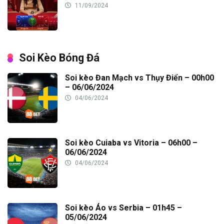
11/09/2024
Soi Kèo Bóng Đá
Soi kèo Đan Mạch vs Thụy Điển – 00h00
– 06/06/2024
04/06/2024
Soi kèo Cuiaba vs Vitoria – 06h00 –
06/06/2024
04/06/2024
Soi kèo Áo vs Serbia – 01h45 –
05/06/2024