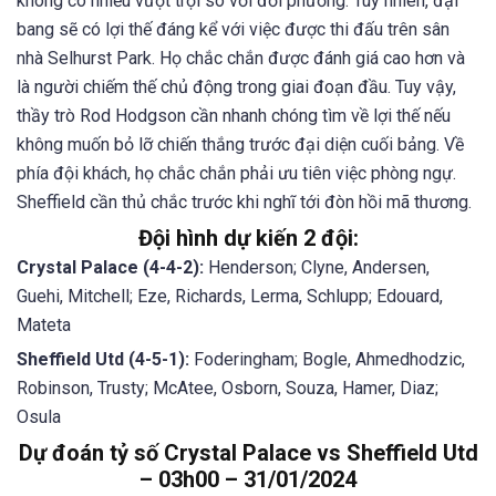
không có nhiều vượt trội so với đối phương. Tuy nhiên, đại
bang sẽ có lợi thế đáng kể với việc được thi đấu trên sân
nhà Selhurst Park. Họ chắc chắn được đánh giá cao hơn và
là người chiếm thế chủ động trong giai đoạn đầu. Tuy vậy,
thầy trò Rod Hodgson cần nhanh chóng tìm về lợi thế nếu
không muốn bỏ lỡ chiến thắng trước đại diện cuối bảng. Về
phía đội khách, họ chắc chắn phải ưu tiên việc phòng ngự.
Sheffield cần thủ chắc trước khi nghĩ tới đòn hồi mã thương.
Đội hình dự kiến 2 đội:
Crystal Palace (4-4-2):
Henderson; Clyne, Andersen,
Guehi, Mitchell; Eze, Richards, Lerma, Schlupp; Edouard,
Mateta
Sheffield Utd (4-5-1):
Foderingham; Bogle, Ahmedhodzic,
Robinson, Trusty; McAtee, Osborn, Souza, Hamer, Diaz;
Osula
Dự đoán tỷ số Crystal Palace vs Sheffield Utd
– 03h00 – 31/01/2024