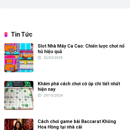
Tin Tức
Slot Nhà Máy Ca Cao: Chiến lược chơi nổ
hũ hiệu quả
25/03/2025
Khám phá cách chơi cờ úp chi tiết nhất
hiện nay
29/10/2024
Cách chơi game bài Baccarat Không
Hoa Hồng tại nhà cái