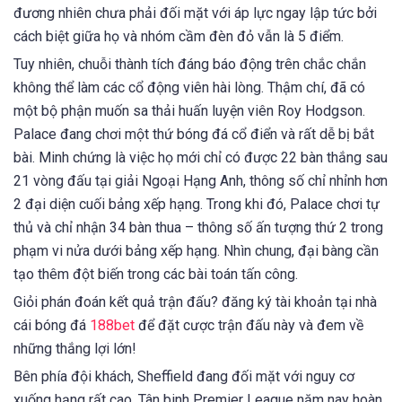
đương nhiên chưa phải đối mặt với áp lực ngay lập tức bởi
cách biệt giữa họ và nhóm cầm đèn đỏ vẫn là 5 điểm.
Tuy nhiên, chuỗi thành tích đáng báo động trên chắc chắn
không thể làm các cổ động viên hài lòng. Thậm chí, đã có
một bộ phận muốn sa thải huấn luyện viên Roy Hodgson.
Palace đang chơi một thứ bóng đá cổ điển và rất dễ bị bắt
bài. Minh chứng là việc họ mới chỉ có được 22 bàn thắng sau
21 vòng đấu tại giải Ngoại Hạng Anh, thông số chỉ nhỉnh hơn
2 đại diện cuối bảng xếp hạng. Trong khi đó, Palace chơi tự
thủ và chỉ nhận 34 bàn thua – thông số ấn tượng thứ 2 trong
phạm vi nửa dưới bảng xếp hạng. Nhìn chung, đại bàng cần
tạo thêm đột biến trong các bài toán tấn công.
Giỏi phán đoán kết quả trận đấu? đăng ký tài khoản tại nhà
cái bóng đá
188bet
để đặt cược trận đấu này và đem về
những thắng lợi lớn!
Bên phía đội khách, Sheffield đang đối mặt với nguy cơ
xuống hạng rất cao. Tân binh Premier League năm nay hoàn