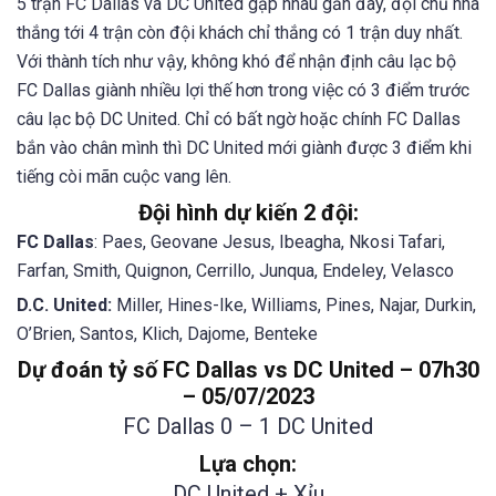
5 trận FC Dallas và DC United gặp nhau gần đây, đội chủ nhà
thắng tới 4 trận còn đội khách chỉ thắng có 1 trận duy nhất.
Với thành tích như vậy, không khó để nhận định câu lạc bộ
FC Dallas giành nhiều lợi thế hơn trong việc có 3 điểm trước
câu lạc bộ DC United. Chỉ có bất ngờ hoặc chính FC Dallas
bắn vào chân mình thì DC United mới giành được 3 điểm khi
tiếng còi mãn cuộc vang lên.
Đội hình dự kiến 2 đội:
FC Dallas
: Paes, Geovane Jesus, Ibeagha, Nkosi Tafari,
Farfan, Smith, Quignon, Cerrillo, Junqua, Endeley, Velasco
D.C. United:
Miller, Hines-Ike, Williams, Pines, Najar, Durkin,
O’Brien, Santos, Klich, Dajome, Benteke
Dự đoán tỷ số FC Dallas vs DC United – 07h30
– 05/07/2023
FC Dallas 0
– 1 DC United
Lựa chọn:
DC United + Xỉu