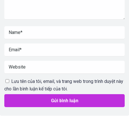
Lưu tên của tôi, email, và trang web trong trình duyệt này
cho lần bình luận kế tiếp của tôi.