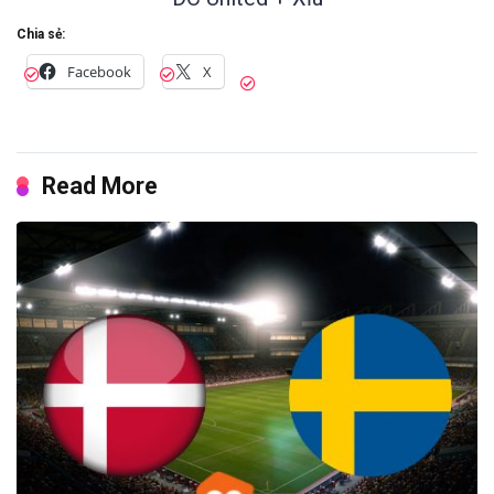
Chia sẻ:
Facebook
X
Read More