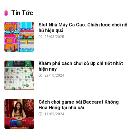
Tin Tức
Slot Nhà Máy Ca Cao: Chiến lược chơi nổ
hũ hiệu quả
25/03/2025
Khám phá cách chơi cờ úp chi tiết nhất
hiện nay
29/10/2024
Cách chơi game bài Baccarat Không
Hoa Hồng tại nhà cái
11/09/2024