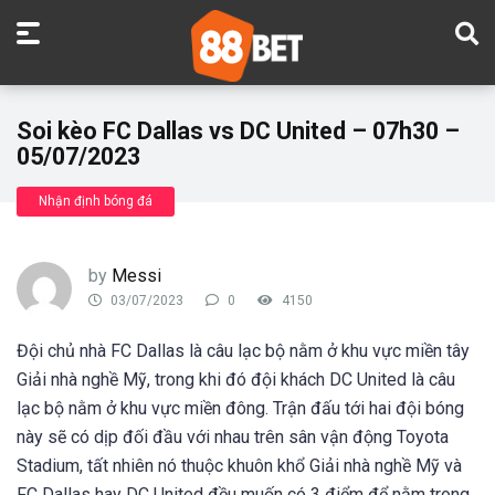
Soi kèo FC Dallas vs DC United – 07h30 –
05/07/2023
Nhận định bóng đá
by
Messi
03/07/2023
0
4150
Đội chủ nhà FC Dallas là câu lạc bộ nằm ở khu vực miền tây
Giải nhà nghề Mỹ, trong khi đó đội khách DC United là câu
lạc bộ nằm ở khu vực miền đông. Trận đấu tới hai đội bóng
này sẽ có dịp đối đầu với nhau trên sân vận động Toyota
Stadium, tất nhiên nó thuộc khuôn khổ Giải nhà nghề Mỹ và
FC Dallas hay DC United đều muốn có 3 điểm để nằm trong