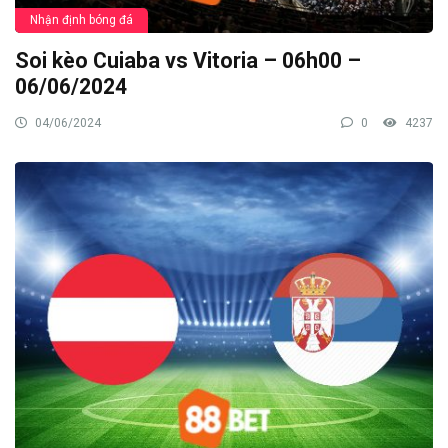
Nhận định bóng đá
Soi kèo Cuiaba vs Vitoria – 06h00 –
06/06/2024
04/06/2024
0
4237