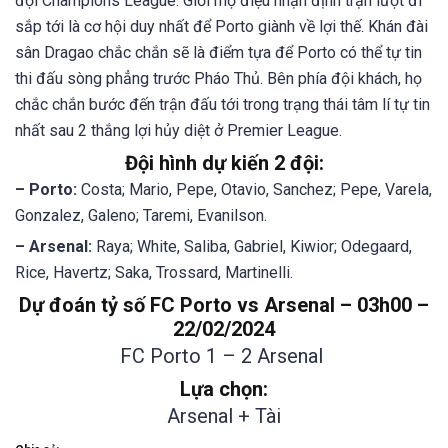
đội Champions League. Giới mộ điệu nhận định trận lượt đi
sắp tới là cơ hội duy nhất để Porto giành về lợi thế. Khán đài
sân Dragao chắc chắn sẽ là điểm tựa để Porto có thể tự tin
thi đấu sòng phẳng trước Pháo Thủ. Bên phía đội khách, họ
chắc chắn bước đến trận đấu tới trong trạng thái tâm lí tự tin
nhất sau 2 thắng lợi hủy diệt ở Premier League.
Đội hình dự kiến 2 đội:
– Porto:
Costa; Mario, Pepe, Otavio, Sanchez; Pepe, Varela,
Gonzalez, Galeno; Taremi, Evanilson.
– Arsenal:
Raya; White, Saliba, Gabriel, Kiwior; Odegaard,
Rice, Havertz; Saka, Trossard, Martinelli.
Dự đoán tỷ số FC Porto vs Arsenal – 03h00 –
22/02/2024
FC Porto 1 – 2 Arsenal
Lựa chọn:
Arsenal + Tài