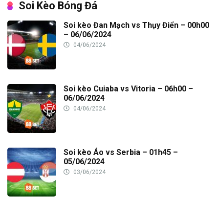
Soi Kèo Bóng Đá
Soi kèo Đan Mạch vs Thụy Điển – 00h00
– 06/06/2024
04/06/2024
Soi kèo Cuiaba vs Vitoria – 06h00 –
06/06/2024
04/06/2024
Soi kèo Áo vs Serbia – 01h45 –
05/06/2024
03/06/2024