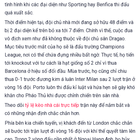
tình hình khi các đại diện như Sporting hay Benfica thi đấu
quá xuất sắc.
Thời điểm hiện tại, đội chủ nhà mới đang sở hữu 48 điểm và
bị 2 đại diện kể trên bỏ xa tới 7 điểm. Chính vì thế, cuộc đua
vô địch xem như đã không thuộc về đội chủ sân Dragao.
Mục tiêu trước mắt của họ sẽ là đấu trường Champions
League, nơi có thể chứa đựng nhiều bất ngờ. Thực tế, họ tiến
tới knockout với tư cách là hạt giống số 2 chỉ vì thua
Barcelona ở hiệu số đối đầu. Mùa trước, họ cũng chỉ chiu
thua 0-1 trước đương kim á luân Inter Milan sau 2 lượt trận ở
vòng 16 đội. Porto luôn thi đấu kỉ luật và hứa hẹn sẽ gây khó
khăn cho Pháo Thủ khi được chỉnh chiến trên sân nhà.
Theo dõi
tỷ lệ kèo nhà cái trực tiếp
trận này để nắm bắt và
có những nhận định chắc chắn hơn.
Phía bên kia chiến tuyến, vị khách đến từ London chắc chắn
sẽ bước tới trận lượt đi vòng 16 đội với khí thế quyết tâm lên
cao. Trong 2 vòng đấu gần nhất ở Ngoại Hạng Anh, họ hủy