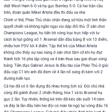
diệt West Ham 6-0 và hạ gục Burnley 5-0. Cả hai trận cầu
trên, đoàn quân Mikel Arteta đều thi đấu xa nhà.
Chính vì thế, Pháo Thủ chắc chắn đang sở hữu một tinh thần
quyết chiến và không ngần ngại vùi dập đối thủ. Ở sân chơi
Champions League, họ tiến tới vòng loại trực tiếp với tư
cách là hạt giống số 1. Arsenal dẫn đầu bảng B với 13 điểm,
nhiều hơn PSV tới 4 điểm. Tập thể trẻ của Mikel Arteta
không cho thấy sự nao núng ở sân chơi tầm cỡ khi họ đạt
thành tích 16 pha lập công và 4 bàn thua sau giai đoạn vòng
bảng. Tiền đạo Gabriel Jesus là đầu tàu của Pháo Thủ ở giải
đấu cúp C1 khi anh đã đem về 4 lần nổ súng đi kèm với 2
đường kiến tạo.
Cả hai đã có 6 lần đụng độ nhau trong lịch sử. Đội chủ nhà
cũng đã giành được 2 chiến thắng, hòa 1 và bị Arsenal hạ
gục 2 lần. Tuy nhiên, thống kê trên đã kéo dài suốt 14 năm
và đây là lần đầu tiên hai đội có màn tái ngộ tại vòng đấu 16