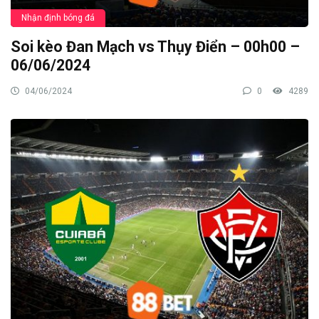
Nhận định bóng đá
Soi kèo Đan Mạch vs Thụy Điển – 00h00 –
06/06/2024
04/06/2024
0
4289