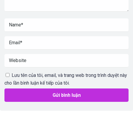
Lưu tên của tôi, email, và trang web trong trình duyệt này
cho lần bình luận kế tiếp của tôi.