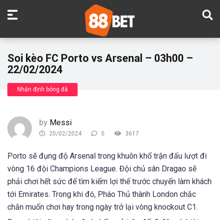
Soi kèo FC Porto vs Arsenal – 03h00 –
22/02/2024
Nhận định bóng đá
by
Messi
20/02/2024
0
3617
Porto sẽ đụng độ Arsenal trong khuôn khổ trận đấu lượt đi
vòng 16 đội Champions League. Đội chủ sân Dragao sẽ
phải chơi hết sức để tìm kiếm lợi thế trước chuyến làm khách
tới Emirates. Trong khi đó, Pháo Thủ thành London chắc
chắn muốn chơi hay trong ngày trở lại vòng knockout C1.