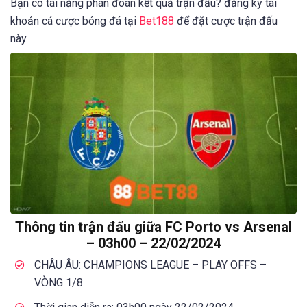
Bạn có tài năng phán đoán kết quả trận đấu? đăng ký tài
khoản cá cược bóng đá tại
Bet188
để đặt cược trận đấu
này.
Thông tin trận đấu giữa FC Porto vs Arsenal
– 03h00 – 22/02/2024
CHÂU ÂU: CHAMPIONS LEAGUE – PLAY OFFS –
VÒNG 1/8