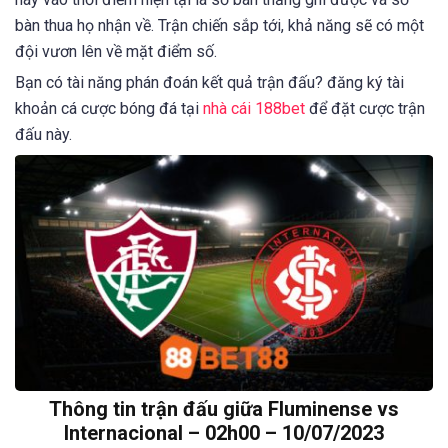
bàn thua họ nhận về. Trận chiến sắp tới, khả năng sẽ có một
đội vươn lên về mặt điểm số.
Bạn có tài năng phán đoán kết quả trận đấu? đăng ký tài
khoản cá cược bóng đá tại
nhà cái 188bet
để đặt cược trận
đấu này.
Thông tin trận đấu giữa Fluminense vs
Internacional – 02h00 – 10/07/2023