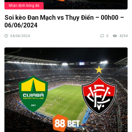
Nhận định bóng đá
Soi kèo Đan Mạch vs Thụy Điển – 00h00 –
06/06/2024
04/06/2024
0
4294