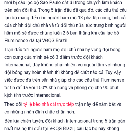
mới bị câu lạc bộ Sao Paulo cắt đi trong chuyến làm khách
trên sân đối thủ. Trong 5 trận đấu đã qua đó, các cầu thủ câu
lạc bộ mang đến cho người hâm mộ 13 pha lập công, tính cả
của chính đội chủ nhà và từ đối thủ nữa, tức trung bình người
hâm mộ sẽ được chứng kiến 2.6 bàn thắng khi câu lạc bộ
Fluminense đá tại VĐQG Brazil.
Trận đấu tới, người hâm mộ đội chủ nhà hy vọng đội bóng
con cưng của mình sẽ có 3 điểm trước đội khách
Internacional, đây không phải nhiệm vụ ngoài tầm với nhưng
đội bóng này hoàn thành thì không dễ chút nào cả. Tuy vậy
việc được đá trên sân nhà giúp cho các cầu thủ Fluminense
tự tin để đá với 100% khả năng và phong độ cho 90 phút
kịch tính trước Internacional.
Theo dõi
tỷ lệ kèo nhà cái trực tiếp
trận này để nắm bắt và
có những nhận định chắc chắn hơn.
Bên kia chiến tuyến, đội khách Internacional trong 5 trận gần
nhất mà họ thi đấu tại VĐQG Brazil, câu lạc bộ này không