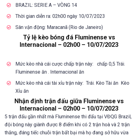
BRAZIL: SERIE A – VÒNG 14
Thời gian diễn ra: 02h00 ngày 10/07/2023
Sân vận động: Maracanã (Rio de Janeiro)
Tỷ lệ kèo bóng đá Fluminense vs
Internacional – 02h00 – 10/07/2023
Mức kèo nhà cái cược chấp trận này: chấp 0,5 Trái.
Fluminense ăn . Internacional ăn
Mức kèo nhà cái tài xỉu trận này: Trái. Kèo Tài ăn Kèo
Xỉu ăn
Nhận định trận đấu giữa Fluminense vs
Internacional – 02h00 – 10/07/2023
5 trận đấu gần nhất mà Fluminense thi đấu tại VĐQG Brazil,
đội bóng này giành được 8 điểm khi có 2 trận hoà và 2 trận
thắng, đáng tiếc chuỗi trận bất bại mà họ đang sở hữu vừa