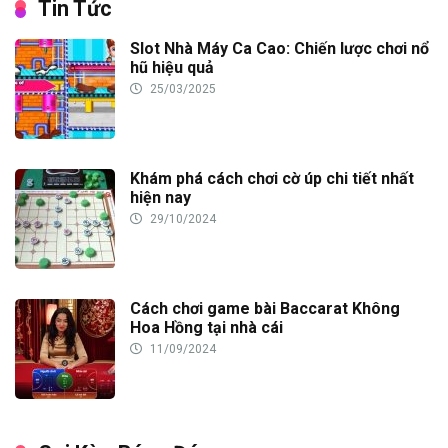
Tin Tức
Slot Nhà Máy Ca Cao: Chiến lược chơi nổ
hũ hiệu quả
25/03/2025
Khám phá cách chơi cờ úp chi tiết nhất
hiện nay
29/10/2024
Cách chơi game bài Baccarat Không
Hoa Hồng tại nhà cái
11/09/2024