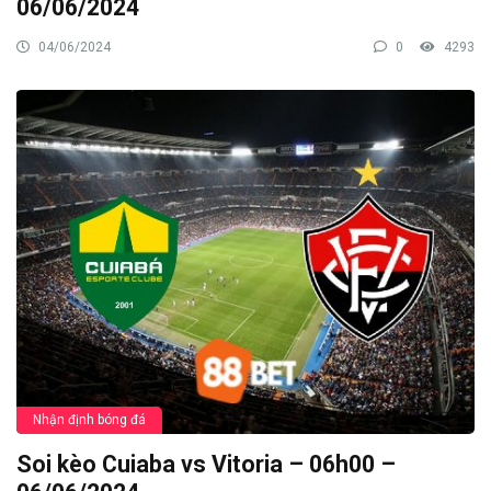
06/06/2024
04/06/2024
0
4293
Nhận định bóng đá
Soi kèo Cuiaba vs Vitoria – 06h00 –