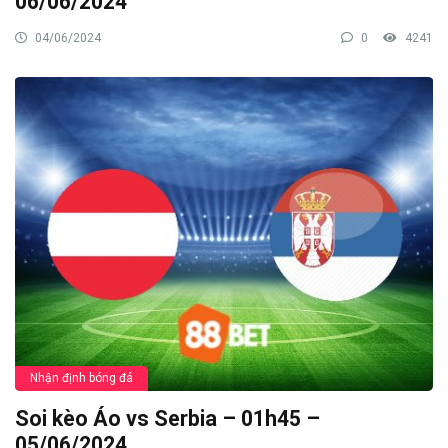
06/06/2024
04/06/2024
0
4241
Nhận định bóng đá
Soi kèo Áo vs Serbia – 01h45 –
05/06/2024