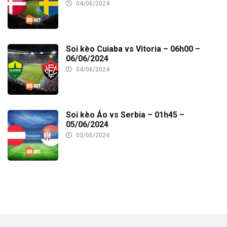
04/06/2024
Soi kèo Cuiaba vs Vitoria – 06h00 –
06/06/2024
04/06/2024
Soi kèo Áo vs Serbia – 01h45 –
05/06/2024
03/06/2024