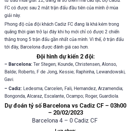
từ đầu mùa giải. 22, đang là số điểm mà câu lạc bộ Cadiz
FC có được sau 2 mắt trận đấu đầu tiên của mình ở mùa
giải này.
Phong độ của đội khách Cadiz FC đang là khá kém trong
quãng thời gian trở lại đây khi họ mới chỉ có được 2 chiến
thắng trong 5 trận đấu gần nhất của mình. Vì thế, ở trận đấu
tới đây, Barcelona được đánh giá cao hơn.
Đội hình dự kiến 2 đội:
– Barcelona:
Ter Stegen; Kounde, Christensen, Alonso,
Balde; Roberto, F de Jong, Kessie; Raphinha, Lewandowski,
Gavi.
– Cadiz:
Ledesma; Carcelen, Fali, Hernandez, Arzamendia;
Bongonda, Alcaraz, Escalante, Ocampo; Roger, Guardiola.
Dự đoán tỷ số Barcelona vs Cadiz CF – 03h00
– 20/02/2023
Barcelona 4
– 0 Cadiz CF
Lựa chọn: