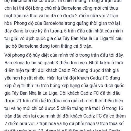
bộ Barcelona đã có được 18 chiến thắng. Trong 3 trận đấu
còn lại thì đội bóng chủ nhà Barcelona cũng mới chỉ thua
một trận mà thôi và họ đã có được 2 điểm nữa với 2 trận
hòa. Phong độ của Barcelona trong quãng thời gian trở lại
đây đang là cực kỳ ấn tượng. 5 trận đấu gần nhất của mình
tại giải vô địch quốc gia của Tây Ban Nha là La Liga thì câu
lạc bộ Barcelona đang toàn thắng cả 5 trận.
Với phong độ hủy diệt của mình thì ở trong trận đấu tới đây,
Barcelona tự tin sẽ giành 3 điểm trọn vẹn. Nhất là khi ở thời
điểm hiện tại thì đội khách Cadiz FC đang được đánh giá
yếu hơn họ rất nhiều. Hiện tại thì đội khách Cadiz FC đang
xếp ở vị trí thứ 16 trên bảng xếp hạng của giải vô địch quốc
gia Tây Ban Nha là La Liga. Đội khách Cadiz FC đã thi đấu
được 21 trận đấu kể từ đầu mùa giải cho tới thời điểm hiện
tại và họ mới chỉ có được 5 chiến thắng mà thôi. Ở trong 16
trận đấu còn lại của mình thì đội khách Cadiz FC đã có thêm
7 điểm nữa với 7 trận hòa và họ đã phải nhận 9 trận thua kể