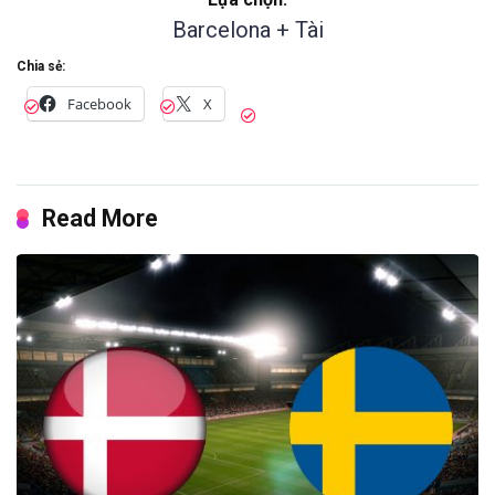
Barcelona + Tài
Chia sẻ:
Facebook
X
Read More