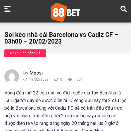
Soi kèo nhà cái Barcelona vs Cadiz CF –
03h00 – 20/02/2023
Nhận định bóng đá
by
Messi
19/02/2023
0
4501
Vòng đấu thứ 22 của giải vô địch quốc gia Tây Ban Nha là
La Liga tới đây sẽ được diễn ra. Ở vòng đấu này thì 2 câu lạc
bộ là Barcelona cùng với Cadiz FC sẽ có trận đấu đầu trực
tiếp với nhau. Trận đấu giữa 2 câu lạc bộ này dự kiến sẽ
được diễn ra vào rạng sáng ngày 20 tháng hai lúc 3 giờ ở
trên sân nhà của câu lạc bộ Barcelona Camp Nou