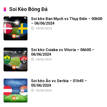
Soi Kèo Bóng Đá
Soi kèo Đan Mạch vs Thụy Điển – 00h00
– 06/06/2024
04/06/2024
Soi kèo Cuiaba vs Vitoria – 06h00 –
06/06/2024
04/06/2024
Soi kèo Áo vs Serbia – 01h45 –
05/06/2024
03/06/2024