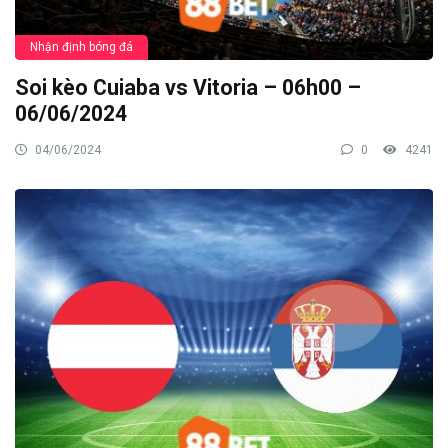
Nhận định bóng đá
Soi kèo Cuiaba vs Vitoria – 06h00 –
06/06/2024
04/06/2024
0
4241