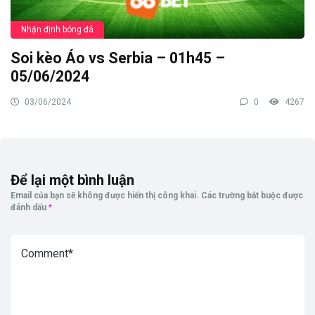
Nhận định bóng đá
Soi kèo Áo vs Serbia – 01h45 –
05/06/2024
03/06/2024
0
4267
Để lại một bình luận
Email của bạn sẽ không được hiển thị công khai.
Các trường bắt buộc được
đánh dấu
*