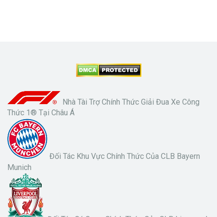
Nhà Tài Trợ Chính Thức Giải Đua Xe Công
Thức 1® Tại Châu Á
Đối Tác Khu Vực Chính Thức Của CLB Bayern
Munich