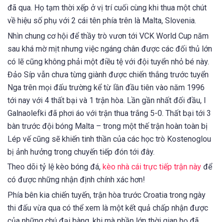
đã qua. Họ tạm thời xếp ở vị trí cuối cùng khi thua một chút
về hiệu số phụ với 2 cái tên phía trên là Malta, Slovenia.
Nhìn chung cơ hội để thầy trò vươn tới VCK World Cup năm
sau khá mờ mịt nhưng việc ngáng chân được các đối thủ lớn
có lẽ cũng không phải một điều tệ với đội tuyển nhỏ bé này.
Đảo Síp vẫn chưa từng giành được chiến thắng trước tuyển
Nga trên mọi đấu trường kể từ lần đầu tiên vào năm 1996
tới nay với 4 thất bại và 1 trận hòa. Lần gần nhất đối đầu, I
Galnaolefki đã phơi áo với trận thua trắng 5-0. Thất bại tới 3
bàn trước đội bóng Malta – trong một thế trận hoàn toàn bị
Lép vế cũng sẽ khiến tinh thần của các học trò Kostenoglou
bị ảnh hưởng trong chuyến tiếp đón tới đây.
Theo dõi tỷ lệ kèo bóng đá,
kèo nhà cái trực tiếp trận này
để
có được những nhận định chính xác hơn!
Phía bên kia chiến tuyến, trận hòa trước Croatia trong ngày
thi đấu vừa qua có thể xem là một kết quả chấp nhận được
của những chú đại bàng, khi mà phần lớn thời gian họ đã