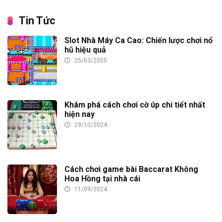
Tin Tức
Slot Nhà Máy Ca Cao: Chiến lược chơi nổ
hũ hiệu quả
25/03/2025
Khám phá cách chơi cờ úp chi tiết nhất
hiện nay
29/10/2024
Cách chơi game bài Baccarat Không
Hoa Hồng tại nhà cái
11/09/2024