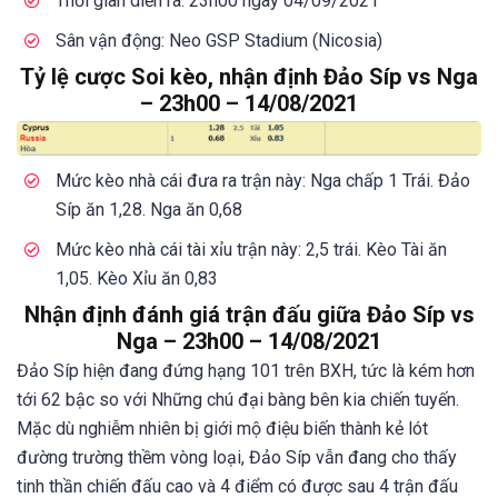
Thời gian diễn ra: 23h00 ngày 04/09/2021
Sân vận động: Neo GSP Stadium (Nicosia)
Tỷ lệ cược Soi kèo, nhận định Đảo Síp vs Nga
– 23h00 – 14/08/2021
Mức kèo nhà cái đưa ra trận này: Nga chấp 1 Trái. Đảo
Síp ăn 1,28. Nga ăn 0,68
Mức kèo nhà cái tài xỉu trận này: 2,5 trái. Kèo Tài ăn
1,05. Kèo Xỉu ăn 0,83
Nhận định đánh giá trận đấu giữa Đảo Síp vs
Nga – 23h00 – 14/08/2021
Đảo Síp hiện đang đứng hạng 101 trên BXH, tức là kém hơn
tới 62 bậc so với Những chú đại bàng bên kia chiến tuyến.
Mặc dù nghiễm nhiên bị giới mộ điệu biến thành kẻ lót
đường trường thềm vòng loại, Đảo Síp vẫn đang cho thấy
tinh thần chiến đấu cao và 4 điểm có được sau 4 trận đấu