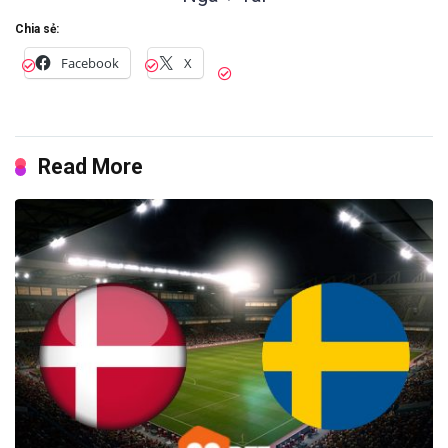
Chia sẻ:
Facebook
X
Read More