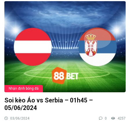
Nhận định bóng đá
Soi kèo Áo vs Serbia – 01h45 –
05/06/2024
03/06/2024
0
4257