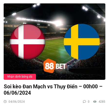
Nhận định bóng đá
Soi kèo Đan Mạch vs Thụy Điển – 00h00 –
06/06/2024
04/06/2024
0
4285