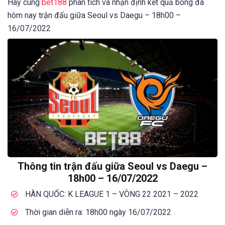
Hãy cùng
bet188
phân tích và nhận định kết quả bóng đá
hôm nay trận đấu giữa Seoul vs Daegu – 18h00 –
16/07/2022
Thông tin trận đấu giữa Seoul vs Daegu –
18h00 – 16/07/2022
HÀN QUỐC: K LEAGUE 1 – VÒNG 22 2021 – 2022
Thời gian diễn ra: 18h00 ngày 16/07/2022