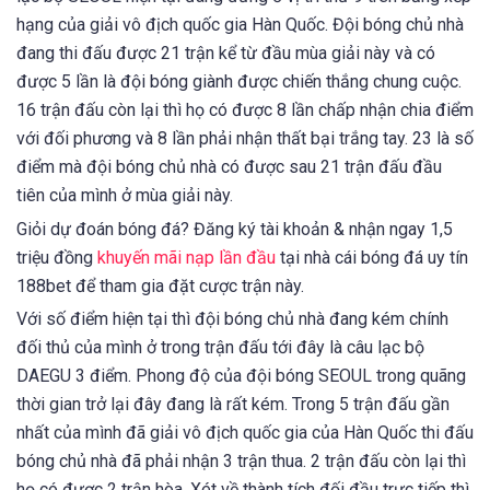
hạng của giải vô địch quốc gia Hàn Quốc. Đội bóng chủ nhà
đang thi đấu được 21 trận kể từ đầu mùa giải này và có
được 5 lần là đội bóng giành được chiến thắng chung cuộc.
16 trận đấu còn lại thì họ có được 8 lần chấp nhận chia điểm
với đối phương và 8 lần phải nhận thất bại trắng tay. 23 là số
điểm mà đội bóng chủ nhà có được sau 21 trận đấu đầu
tiên của mình ở mùa giải này.
Giỏi dự đoán bóng đá? Đăng ký tài khoản & nhận ngay 1,5
triệu đồng
khuyến mãi nạp lần đầu
tại nhà cái bóng đá uy tín
188bet để tham gia đặt cược trận này.
Với số điểm hiện tại thì đội bóng chủ nhà đang kém chính
đối thủ của mình ở trong trận đấu tới đây là câu lạc bộ
DAEGU 3 điểm. Phong độ của đội bóng SEOUL trong quãng
thời gian trở lại đây đang là rất kém. Trong 5 trận đấu gần
nhất của mình đã giải vô địch quốc gia của Hàn Quốc thi đấu
bóng chủ nhà đã phải nhận 3 trận thua. 2 trận đấu còn lại thì
họ có được 2 trận hòa. Xét về thành tích đối đầu trực tiếp thì