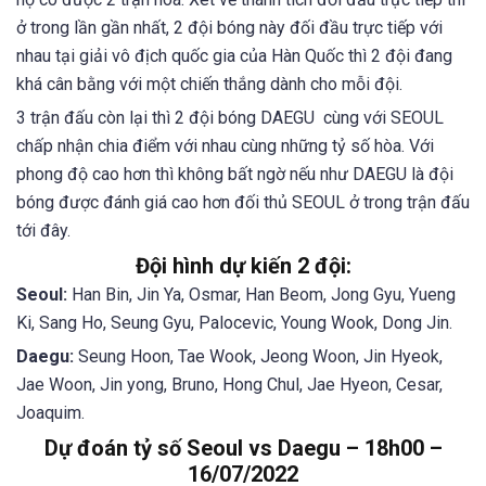
ở trong lần gần nhất, 2 đội bóng này đối đầu trực tiếp với
nhau tại giải vô địch quốc gia của Hàn Quốc thì 2 đội đang
khá cân bằng với một chiến thắng dành cho mỗi đội.
3 trận đấu còn lại thì 2 đội bóng DAEGU cùng với SEOUL
chấp nhận chia điểm với nhau cùng những tỷ số hòa. Với
phong độ cao hơn thì không bất ngờ nếu như DAEGU là đội
bóng được đánh giá cao hơn đối thủ SEOUL ở trong trận đấu
tới đây.
Đội hình dự kiến 2 đội:
Seoul:
Han Bin, Jin Ya, Osmar, Han Beom, Jong Gyu, Yueng
Ki, Sang Ho, Seung Gyu, Palocevic, Young Wook, Dong Jin.
Daegu:
Seung Hoon, Tae Wook, Jeong Woon, Jin Hyeok,
Jae Woon, Jin yong, Bruno, Hong Chul, Jae Hyeon, Cesar,
Joaquim.
Dự đoán tỷ số Seoul vs Daegu – 18h00 –
16/07/2022