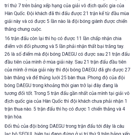
trí thứ 7 trên bảng xếp hạng của giải vô địch quốc gia của
Hàn Quốc. Đội khách đã thi đấu được 21 trận kể từ đầu mùa
giải này và có được 5 lần nào là đội bóng giành được chiến
thắng chung cuộc.
16 trận đấu còn lại thì họ có được 11 lần chấp nhận chia
điểm với đối phương và 5 lần phải nhận thất bại trắng tay.
26 là số điểm mà đội bóng DAEGU có được sau 21 trận đấu
đầu tiên của mình ở mùa giải này. Sau 21 trận đấu đầu tiên
của mình ở mùa giải này thì đội bóng DAEGU đã ghi được 27
bàn thắng và để thủng lưới 25 bàn thua. Phong độ của đội
bóng DAEGU trong khoảng thời gian trở lại đây đang là
tương đối tốt. Trong 5 trận đấu gần nhất của mình tại giải vô
địch quốc gia của Hàn Quốc thì đội khách chưa phải nhận 1
trận thua nào. 5 trận đấu thì họ có được 1 chiến thắng và 4
trận hòa.
Đối thủ của đội bóng DAEGU trong trận đấu tới đây là câu
lạc bộ SEOUL hiện tại đang đứng ở vị trí thứ 9 trên bảng xếp