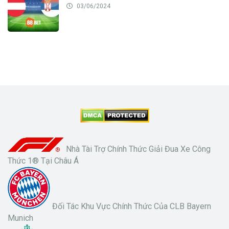
03/06/2024
Nhà Tài Trợ Chính Thức Giải Đua Xe Công
Thức 1® Tại Châu Á
Đối Tác Khu Vực Chính Thức Của CLB Bayern
Munich