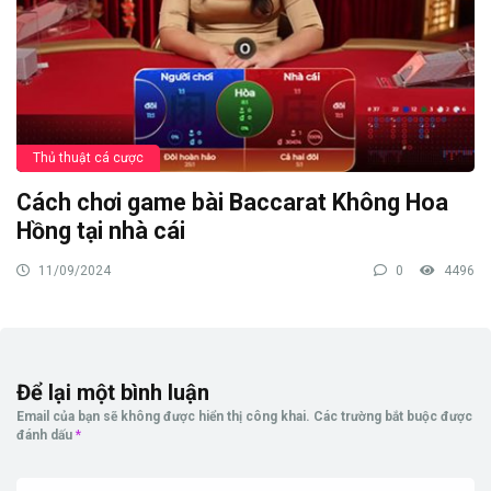
Thủ thuật cá cược
Cách chơi game bài Baccarat Không Hoa
Hồng tại nhà cái
11/09/2024
0
4496
Để lại một bình luận
Email của bạn sẽ không được hiển thị công khai.
Các trường bắt buộc được
đánh dấu
*