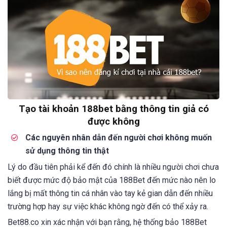
Tạo tài khoản 188bet bằng thông tin giả có
được không
Các nguyên nhân dẫn đến người chơi không muốn
sử dụng thông tin thật
Lý do đầu tiên phải kể đến đó chính là nhiều người chơi chưa
biết được mức độ bảo mật của 188Bet đến mức nào nên lo
lắng bị mất thông tin cá nhân vào tay kẻ gian dẫn đến nhiều
trường hợp hay sự việc khác không ngờ đến có thể xảy ra.
Bet88.co xin xác nhận với bạn rằng, hệ thống bảo 188Bet