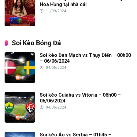
Hoa Hồng tại nhà cái
11/09/2024
Soi Kèo Bóng Đá
Soi kèo Đan Mạch vs Thụy Điển – 00h00
– 06/06/2024
04/06/2024
Soi kèo Cuiaba vs Vitoria – 06h00 –
06/06/2024
04/06/2024
Soi kèo Áo vs Serbia – 01h45 –