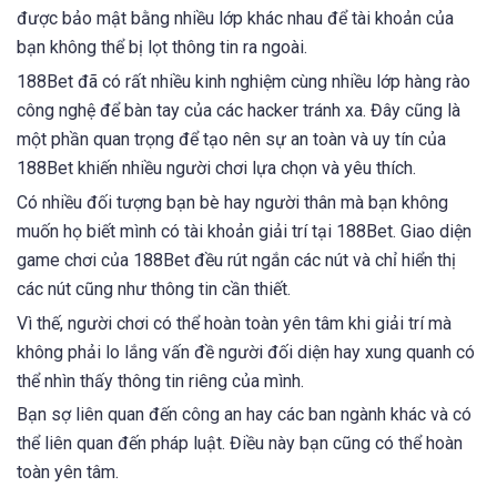
được bảo mật bằng nhiều lớp khác nhau để tài khoản của
bạn không thể bị lọt thông tin ra ngoài.
188Bet đã có rất nhiều kinh nghiệm cùng nhiều lớp hàng rào
công nghệ để bàn tay của các hacker tránh xa. Đây cũng là
một phần quan trọng để tạo nên sự an toàn và uy tín của
188Bet khiến nhiều người chơi lựa chọn và yêu thích.
Có nhiều đối tượng bạn bè hay người thân mà bạn không
muốn họ biết mình có tài khoản giải trí tại 188Bet. Giao diện
game chơi của 188Bet đều rút ngắn các nút và chỉ hiển thị
các nút cũng như thông tin cần thiết.
Vì thế, người chơi có thể hoàn toàn yên tâm khi giải trí mà
không phải lo lắng vấn đề người đối diện hay xung quanh có
thể nhìn thấy thông tin riêng của mình.
Bạn sợ liên quan đến công an hay các ban ngành khác và có
thể liên quan đến pháp luật. Điều này bạn cũng có thể hoàn
toàn yên tâm.