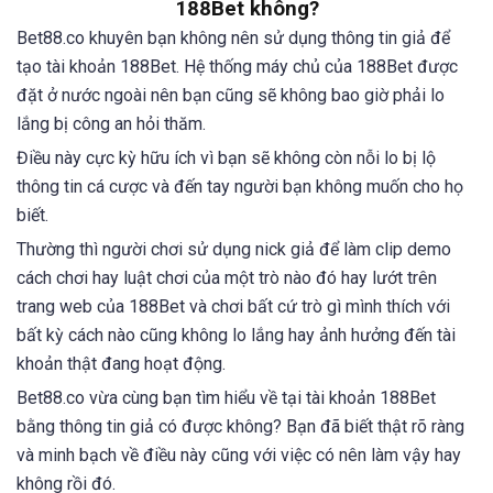
188Bet không?
Bet88.co khuyên bạn không nên sử dụng thông tin giả để
tạo tài khoản 188Bet. Hệ thống máy chủ của 188Bet được
đặt ở nước ngoài nên bạn cũng sẽ không bao giờ phải lo
lắng bị công an hỏi thăm.
Điều này cực kỳ hữu ích vì bạn sẽ không còn nỗi lo bị lộ
thông tin cá cược và đến tay người bạn không muốn cho họ
biết.
Thường thì người chơi sử dụng nick giả để làm clip demo
cách chơi hay luật chơi của một trò nào đó hay lướt trên
trang web của 188Bet và chơi bất cứ trò gì mình thích với
bất kỳ cách nào cũng không lo lắng hay ảnh hưởng đến tài
khoản thật đang hoạt động.
Bet88.co vừa cùng bạn tìm hiểu về tại tài khoản 188Bet
bằng thông tin giả có được không? Bạn đã biết thật rõ ràng
và minh bạch về điều này cũng với việc có nên làm vậy hay
không rồi đó.