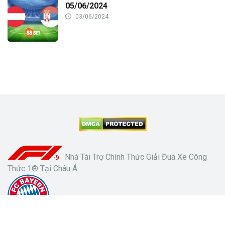
05/06/2024
03/06/2024
Nhà Tài Trợ Chính Thức Giải Đua Xe Công
Thức 1® Tại Châu Á
Đối Tác Khu Vực Chính Thức Của CLB Bayern
Munich