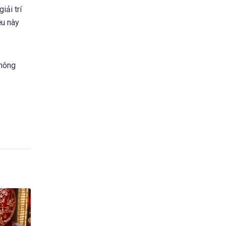
iải trí
ều này
không