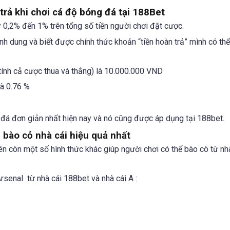
 trả khi chơi cá độ bóng đá tại 188Bet
 0,2% đến 1% trên tổng số tiền người chơi đặt cược.
ình dung và biết được chính thức khoản “tiền hoàn trả” mình có th
 tính cả cược thua và thắng) là 10.000.000 VND
à 0.76 %
g đá đơn giản nhất hiện nay và nó cũng được áp dụng tại 188bet.
 bào cỏ nhà cái hiệu quả nhất
ên còn một số hình thức khác giúp người chơi có thể bào cò từ nh
Arsenal từ nhà cái 188bet và nhà cái A :