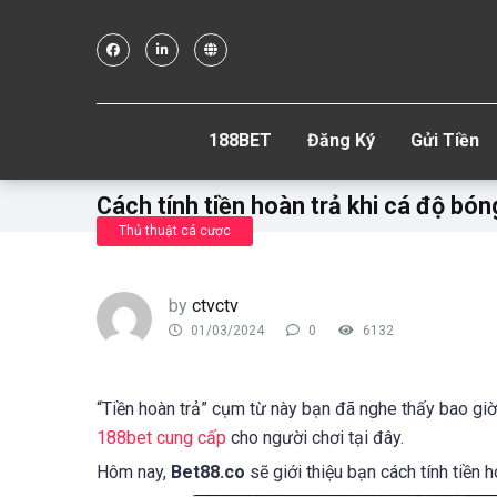
188BET
Đăng Ký
Gửi Tiền
Cách tính tiền hoàn trả khi cá độ bón
Thủ thuật cá cược
by
ctvctv
01/03/2024
0
6132
“Tiền hoàn trả” cụm từ này bạn đã nghe thấy bao giờ
188bet cung cấp
cho người chơi tại đây.
Hôm nay,
Bet88.co
sẽ giới thiệu bạn cách tính tiền 