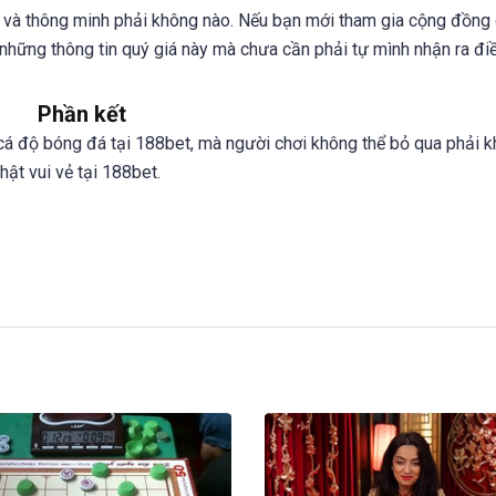
i và thông minh phải không nào. Nếu bạn mới tham gia cộng đồng g
t những thông tin quý giá này mà chưa cần phải tự mình nhận ra đi
Phần kết
g cá độ bóng đá tại 188bet, mà người chơi không thể bỏ qua phải 
hật vui vẻ tại 188bet.