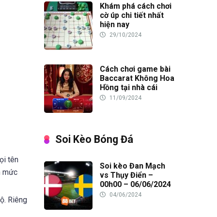
Khám phá cách chơi
cờ úp chi tiết nhất
hiện nay
29/10/2024
Cách chơi game bài
Baccarat Không Hoa
Hồng tại nhà cái
11/09/2024
Soi Kèo Bóng Đá
ọi tên
Soi kèo Đan Mạch
n mức
vs Thụy Điển –
00h00 – 06/06/2024
04/06/2024
độ. Riêng