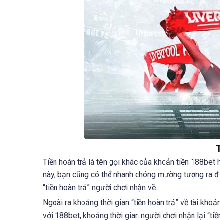
T
Tiền hoàn trả là tên gọi khác của khoản tiền 188bet 
này, bạn cũng có thể nhanh chóng mường tượng ra đ
“tiền hoàn trả” người chơi nhận về.
Ngoài ra khoảng thời gian “tiền hoàn trả” về tài kho
với 188bet, khoảng thời gian người chơi nhận lại “tiề