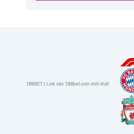
188BET | Link vào 188bet.com mới nhất