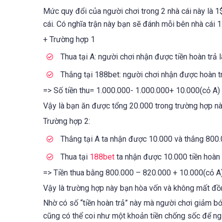
Mức quy đổi của người chơi trong 2 nhà cái này là 
cái. Có nghĩa trận này bạn sẽ đánh mỗi bên nhà cái
+ Trường hợp 1
Thua tại A: người chơi nhận được tiền hoàn trả
Thắng tại 188bet: người chơi nhận được hoàn tr
=> Số tiền thu= 1.000.000- 1.000.000+ 10.000(cỏ A)
Vậy là bạn ăn được tổng 20.000 trong trường hợp này
Trường hợp 2:
Thắng tại A ta nhận được 10.000 và thắng 800
Thua tại
188bet
ta nhận được 10.000 tiền hoàn 
=> Tiền thua bằng 800.000 – 820.000 + 10.000(cỏ A)
Vậy là trường hợp này bạn hòa vốn và không mất đồng
Nhờ có số “tiền hoàn trả” này mà người chơi giảm bớ
cũng có thể coi như một khoản tiền chống sốc để ngườ